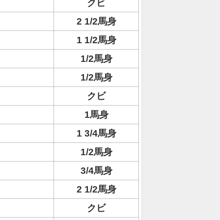
クビ
2 1/2馬身
1 1/2馬身
1/2馬身
1/2馬身
クビ
1馬身
1 3/4馬身
1/2馬身
3/4馬身
2 1/2馬身
クビ