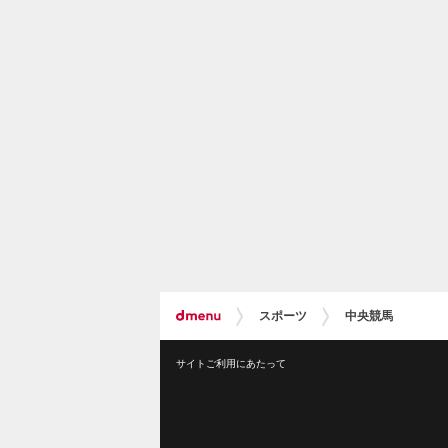
スポーツ
中央競馬
サイトご利用にあたって