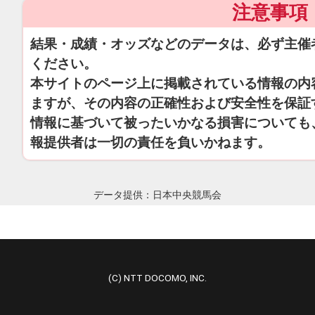
注意事項
結果・成績・オッズなどのデータは、必ず主催
ください。
本サイトのページ上に掲載されている情報の内
ますが、その内容の正確性および安全性を保証
情報に基づいて被ったいかなる損害についても
報提供者は一切の責任を負いかねます。
データ提供：日本中央競馬会
(C) NTT DOCOMO, INC.