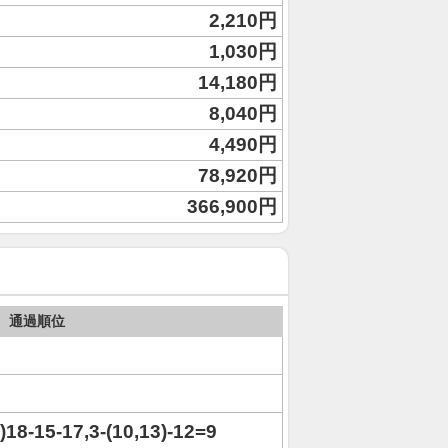
2,210円
1,030円
14,180円
8,040円
4,490円
78,920円
366,900円
通過順位
4)18-15-17,3-(10,13)-12=9