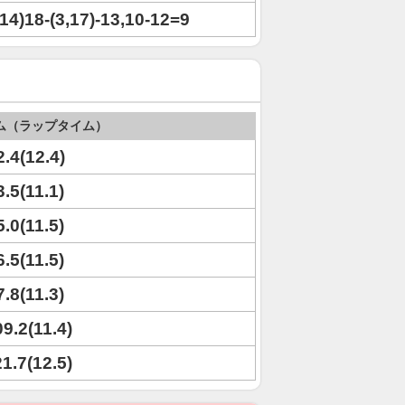
,14)18-(3,17)-13,10-12=9
ム（ラップタイム）
2.4(12.4)
3.5(11.1)
5.0(11.5)
6.5(11.5)
7.8(11.3)
09.2(11.4)
21.7(12.5)