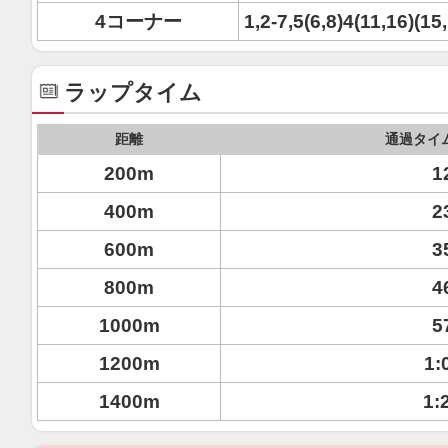
4コーナー
1,2-7,5(6,8)4(11,16)(15
ラップタイム
距離
通過タイ
200m
1
400m
2
600m
3
800m
4
1000m
5
1200m
1:
1400m
1: