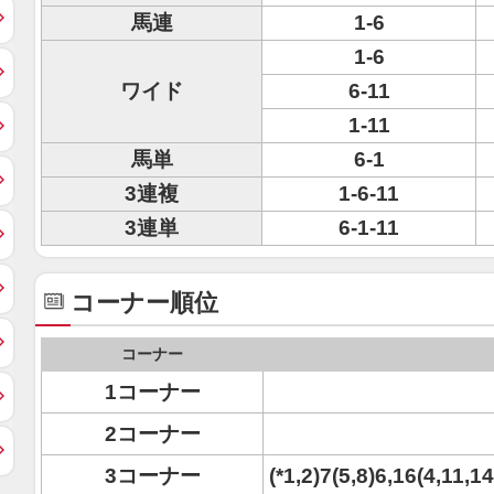
馬連
1-6
1-6
ワイド
6-11
1-11
馬単
6-1
3連複
1-6-11
3連単
6-1-11
コーナー順位
コーナー
1コーナー
2コーナー
3コーナー
(*1,2)7(5,8)6,16(4,11,1