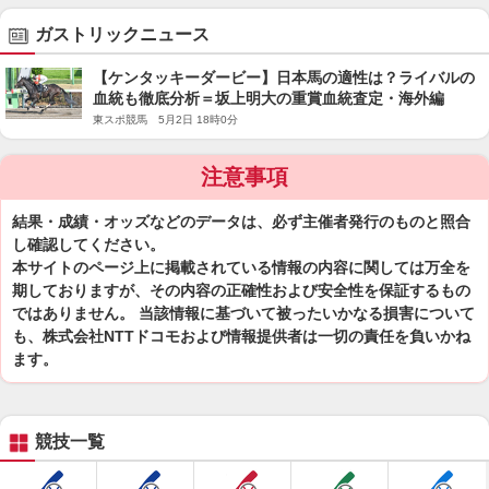
ガストリックニュース
【ケンタッキーダービー】日本馬の適性は？ライバルの
血統も徹底分析＝坂上明大の重賞血統査定・海外編
東スポ競馬 5月2日 18時0分
注意事項
結果・成績・オッズなどのデータは、必ず主催者発行のものと照合
し確認してください。
本サイトのページ上に掲載されている情報の内容に関しては万全を
期しておりますが、その内容の正確性および安全性を保証するもの
ではありません。 当該情報に基づいて被ったいかなる損害について
も、株式会社NTTドコモおよび情報提供者は一切の責任を負いかね
ます。
競技一覧