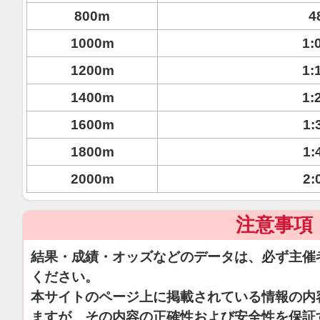
800m
4
1000m
1:
1200m
1:
1400m
1:
1600m
1:
1800m
1:
2000m
2:
注意事項
結果・成績・オッズなどのデータは、必ず主催
ください。
本サイトのページ上に掲載されている情報の内
ますが、その内容の正確性および安全性を保証