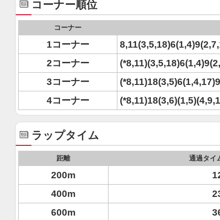
コーナー順位
コーナー
1コーナー
8,11(3,5,18)6(1,4)9(2,7
2コーナー
(*8,11)(3,5,18)6(1,4)9(
3コーナー
(*8,11)18(3,5)6(1,4,17)
4コーナー
(*8,11)18(3,6)(1,5)(4,9
ラップタイム
距離
通過タイ
200m
1
400m
2
600m
3