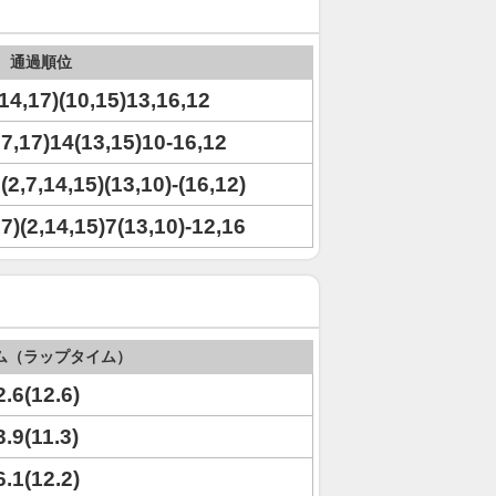
通過順位
,14,17)(10,15)13,16,12
2,7,17)14(13,15)10-16,12
9(2,7,14,15)(13,10)-(16,12)
,17)(2,14,15)7(13,10)-12,16
ム（ラップタイム）
2.6(12.6)
3.9(11.3)
6.1(12.2)