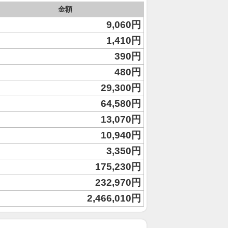
金額
9,060円
1,410円
390円
480円
29,300円
64,580円
13,070円
10,940円
3,350円
175,230円
232,970円
2,466,010円