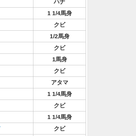
ハナ
1 1/4馬身
クビ
1/2馬身
クビ
1馬身
クビ
アタマ
1 1/4馬身
クビ
1 1/4馬身
クビ