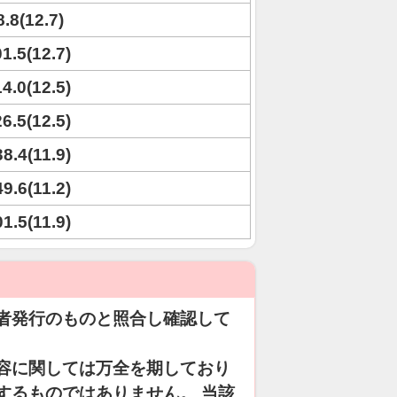
8.8(12.7)
01.5(12.7)
14.0(12.5)
26.5(12.5)
38.4(11.9)
49.6(11.2)
01.5(11.9)
者発行のものと照合し確認して
容に関しては万全を期しており
するものではありません。 当該