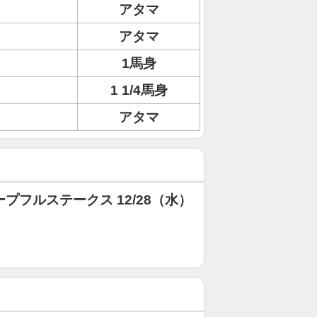
アタマ
アタマ
1馬身
1 1/4馬身
アタマ
プフルステークス 12/28（水）