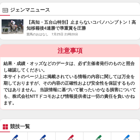
ジェンマニュース
【高知・五台山特別】止まらないコパノハンプトン！高
知移籍後4連勝で準重賞を圧勝
競馬のおはなし 7月25日 21時20分
注意事項
結果・成績・オッズなどのデータは、必ず主催者発行のものと照合
し確認してください。
本サイトのページ上に掲載されている情報の内容に関しては万全を
期しておりますが、その内容の正確性および安全性を保証するもの
ではありません。 当該情報に基づいて被ったいかなる損害について
も、株式会社NTTドコモおよび情報提供者は一切の責任を負いかね
ます。
競技一覧