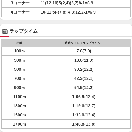
3コーナー
11(12,10)5(2,4)(3,7)8-1=6 9
4コーナー
10(11,5)-(7,8)(4,3)12,2-1=6 9
ラップタイム
距離
通過タイム（ラップタイム）
100m
7.0(7.0)
300m
18.0(11.0)
500m
30.2(12.2)
700m
42.3(12.1)
900m
54.5(12.2)
1100m
1:06.9(12.4)
1300m
1:19.6(12.7)
1500m
1:33.0(13.4)
1700m
1:46.8(13.8)