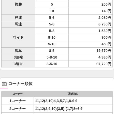
複勝
5
200円
10
140円
枠連
5-6
2,080円
馬連
5-8
6,730円
5-8
1,530円
ワイド
8-10
900円
5-10
450円
馬単
8-5
19,570円
3連複
5-8-10
4,360円
3連単
8-5-10
67,720円
コーナー順位
コーナー
通過順位
1コーナー
11,12(2,10)4,3,5,7,1,8-6 9
2コーナー
11,12(2,4,10)(3,5)-(1,7)8=6 9