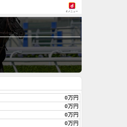
dメニュー
0万円
0万円
0万円
0万円