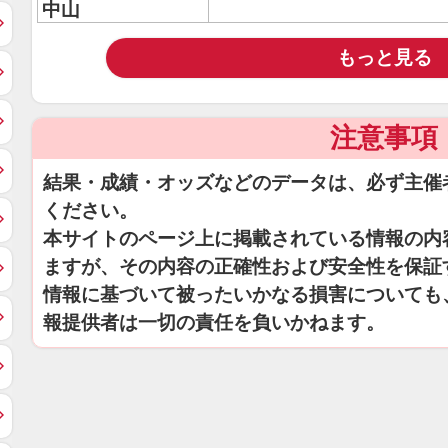
中山
もっと見る
注意事項
結果・成績・オッズなどのデータは、必ず主催
ください。
本サイトのページ上に掲載されている情報の内
ますが、その内容の正確性および安全性を保証
情報に基づいて被ったいかなる損害についても
報提供者は一切の責任を負いかねます。