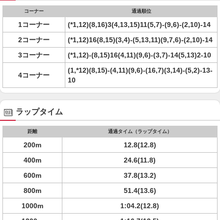
コーナー
通過順位
1コーナー
(*1,12)(8,16)3(4,13,15)11(5,7)-(9,6)-(2,10)-14
2コーナー
(*1,12)16(8,15)(3,4)-(5,13,11)(9,7,6)-(2,10)-14
3コーナー
(*1,12)-(8,15)16(4,11)(9,6)-(3,7)-14(5,13)2-10
(1,*12)(8,15)-(4,11)(9,6)-(16,7)(3,14)-(5,2)-13-
4コーナー
10
ラップタイム
距離
通過タイム（ラップタイム）
200m
12.8(12.8)
400m
24.6(11.8)
600m
37.8(13.2)
800m
51.4(13.6)
1000m
1:04.2(12.8)