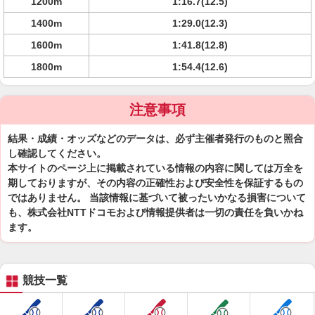
1200m
1:16.7(12.5)
1400m
1:29.0(12.3)
1600m
1:41.8(12.8)
1800m
1:54.4(12.6)
注意事項
結果・成績・オッズなどのデータは、必ず主催者発行のものと照合
し確認してください。
本サイトのページ上に掲載されている情報の内容に関しては万全を
期しておりますが、その内容の正確性および安全性を保証するもの
ではありません。 当該情報に基づいて被ったいかなる損害について
も、株式会社NTTドコモおよび情報提供者は一切の責任を負いかね
ます。
競技一覧