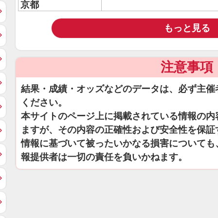
京都
もっと見る
注意事項
結果・成績・オッズなどのデータは、必ず主催
ください。
本サイトのページ上に掲載されている情報の内
ますが、その内容の正確性および安全性を保証
情報に基づいて被ったいかなる損害についても
報提供者は一切の責任を負いかねます。