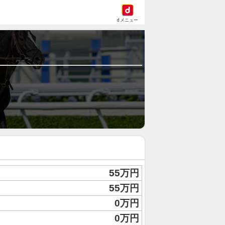
dメニュー
55万円
55万円
0万円
0万円