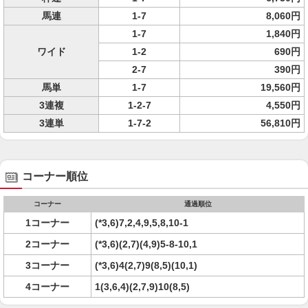
馬連
1-7
8,060円
1-7
1,840円
ワイド
1-2
690円
2-7
390円
馬単
1-7
19,560円
3連複
1-2-7
4,550円
3連単
1-7-2
56,810円
コーナー順位
コーナー
通過順位
1コーナー
(*3,6)7,2,4,9,5,8,10-1
2コーナー
(*3,6)(2,7)(4,9)5-8-10,1
3コーナー
(*3,6)4(2,7)9(8,5)(10,1)
4コーナー
1(3,6,4)(2,7,9)10(8,5)