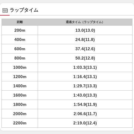
ラップタイム
距離
通過タイム（ラップタイム）
200m
13.0(13.0)
400m
24.8(11.8)
600m
37.4(12.6)
800m
50.2(12.8)
1000m
1:03.3(13.1)
1200m
1:16.4(13.1)
1400m
1:29.7(13.3)
1600m
1:43.0(13.3)
1800m
1:54.9(11.9)
2000m
2:06.6(11.7)
2200m
2:19.0(12.4)