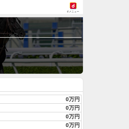
dメニュー
0万円
0万円
0万円
0万円