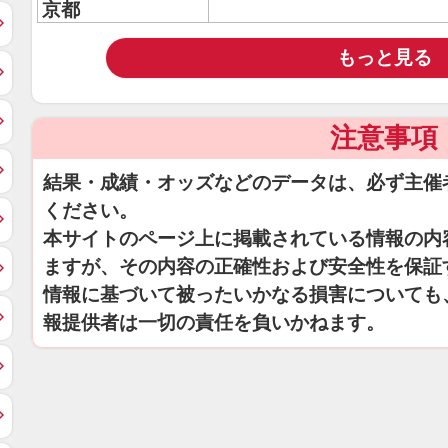
京都
もっと見る
注意事項
結果・成績・オッズなどのデータは、必ず主催
ください。
本サイトのページ上に掲載されている情報の内
ますが、その内容の正確性および安全性を保証
情報に基づいて被ったいかなる損害についても
報提供者は一切の責任を負いかねます。