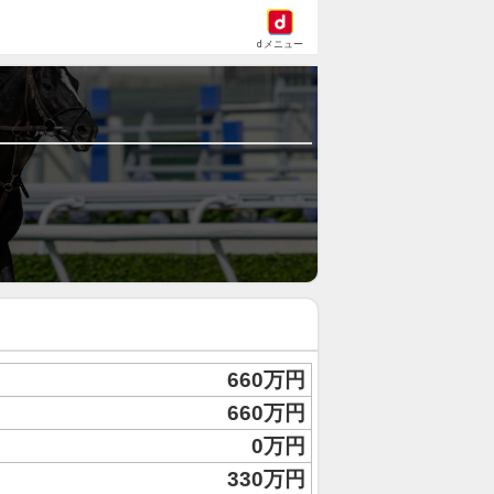
dメニュー
660万円
660万円
0万円
330万円