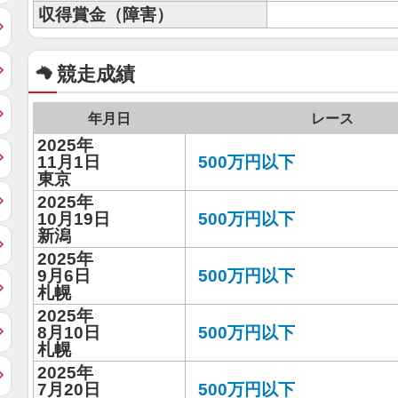
収得賞金（障害）
競走成績
年月日
レース
2025年
11月1日
500万円以下
東京
2025年
10月19日
500万円以下
新潟
2025年
9月6日
500万円以下
札幌
2025年
8月10日
500万円以下
札幌
2025年
7月20日
500万円以下