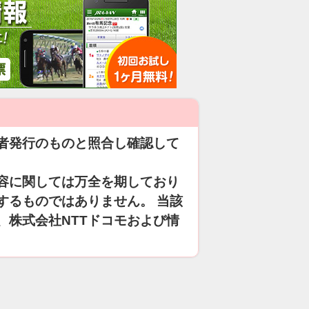
者発行のものと照合し確認して
容に関しては万全を期しており
するものではありません。 当該
、株式会社NTTドコモおよび情