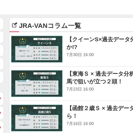
JRA-VANコラム一覧
【クイーンS×過去データ
か!?
7月30日 16:00
【東海Ｓ × 過去データ
馬で狙いが立つ２頭！
7月23日 16:00
【函館２歳Ｓ × 過去デ
ら！
7月16日 16:00