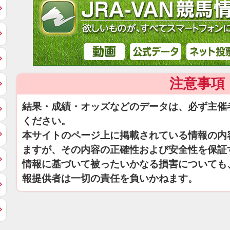
注意事項
結果・成績・オッズなどのデータは、必ず主催
ください。
本サイトのページ上に掲載されている情報の内
ますが、その内容の正確性および安全性を保証
情報に基づいて被ったいかなる損害についても
報提供者は一切の責任を負いかねます。