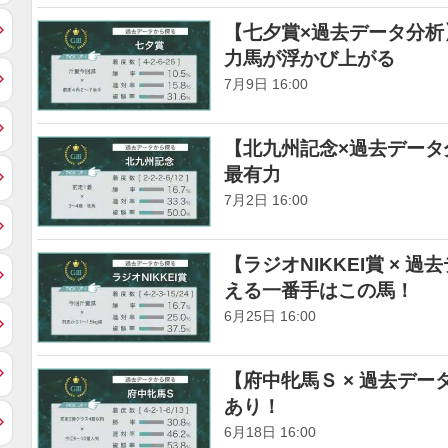
【七夕賞×過去データ分
力馬が浮かび上がる
7月9日 16:00
【北九州記念×過去データ
最有力
7月2日 16:00
【ラジオNIKKEI賞 ×
える一番手はこの馬！
6月25日 16:00
【府中牝馬Ｓ × 過去デ
あり！
6月18日 16:00