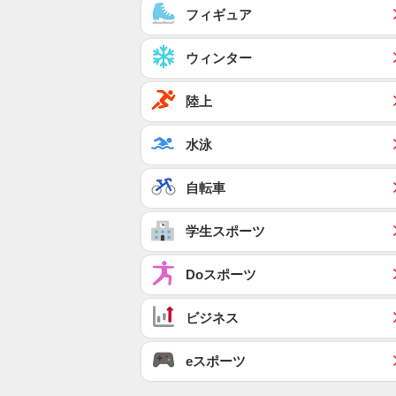
フィギュア
ウィンター
陸上
水泳
自転車
学生スポーツ
Doスポーツ
ビジネス
eスポーツ