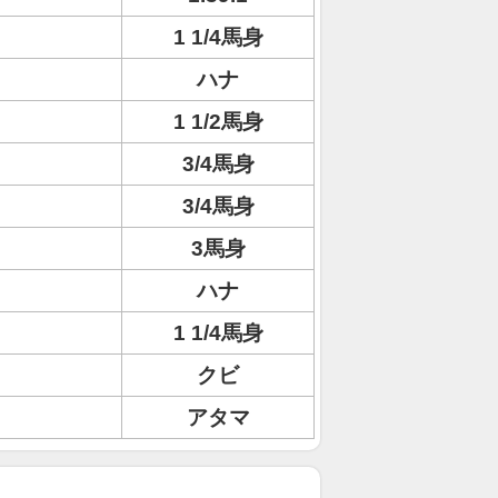
1 1/4馬身
ハナ
1 1/2馬身
3/4馬身
3/4馬身
3馬身
ハナ
1 1/4馬身
クビ
アタマ