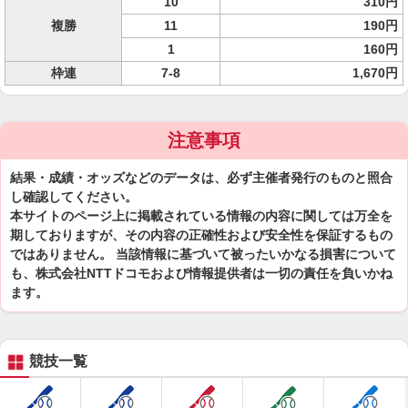
10
310円
複勝
11
190円
1
160円
枠連
7-8
1,670円
注意事項
結果・成績・オッズなどのデータは、必ず主催者発行のものと照合
し確認してください。
本サイトのページ上に掲載されている情報の内容に関しては万全を
期しておりますが、その内容の正確性および安全性を保証するもの
ではありません。 当該情報に基づいて被ったいかなる損害について
も、株式会社NTTドコモおよび情報提供者は一切の責任を負いかね
ます。
競技一覧