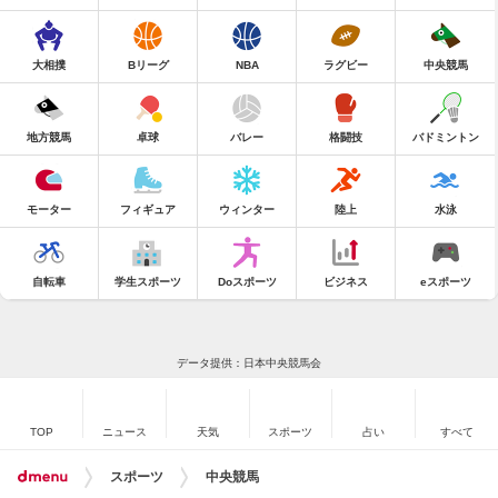
大相撲
Bリーグ
NBA
ラグビー
中央競馬
地方競馬
卓球
バレー
格闘技
バドミントン
モーター
フィギュア
ウィンター
陸上
水泳
自転車
学生スポーツ
Doスポーツ
ビジネス
eスポーツ
データ提供：日本中央競馬会
TOP
ニュース
天気
スポーツ
占い
すべて
スポーツ
中央競馬