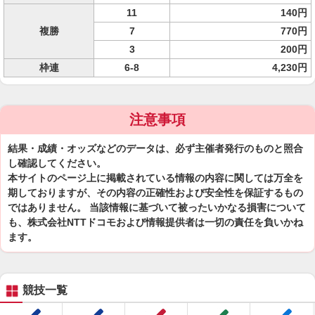
11
140円
複勝
7
770円
3
200円
枠連
6-8
4,230円
注意事項
結果・成績・オッズなどのデータは、必ず主催者発行のものと照合
し確認してください。
本サイトのページ上に掲載されている情報の内容に関しては万全を
期しておりますが、その内容の正確性および安全性を保証するもの
ではありません。 当該情報に基づいて被ったいかなる損害について
も、株式会社NTTドコモおよび情報提供者は一切の責任を負いかね
ます。
競技一覧