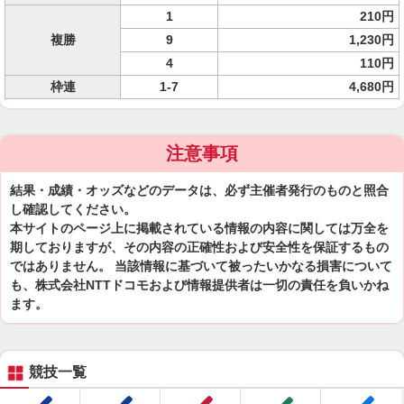
1
210円
複勝
9
1,230円
4
110円
枠連
1-7
4,680円
注意事項
結果・成績・オッズなどのデータは、必ず主催者発行のものと照合
し確認してください。
本サイトのページ上に掲載されている情報の内容に関しては万全を
期しておりますが、その内容の正確性および安全性を保証するもの
ではありません。 当該情報に基づいて被ったいかなる損害について
も、株式会社NTTドコモおよび情報提供者は一切の責任を負いかね
ます。
競技一覧