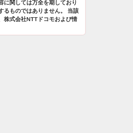
容に関しては万全を期しており
するものではありません。 当該
、株式会社NTTドコモおよび情