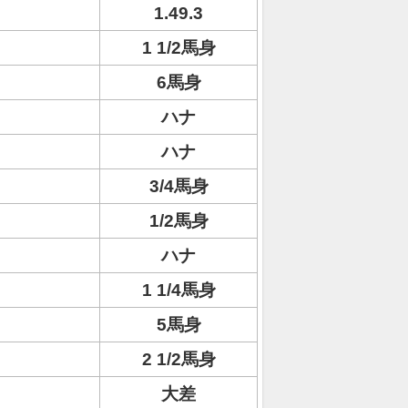
1.49.3
1 1/2馬身
6馬身
ハナ
ハナ
3/4馬身
1/2馬身
ハナ
1 1/4馬身
5馬身
2 1/2馬身
大差