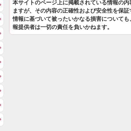
本サイトのページ上に掲載されている情報の内
ますが、その内容の正確性および安全性を保証
情報に基づいて被ったいかなる損害についても
報提供者は一切の責任を負いかねます。