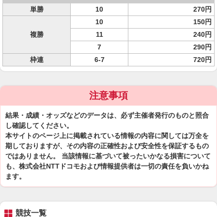
単勝
10
270円
10
150円
複勝
11
240円
7
290円
枠連
6-7
720円
注意事項
結果・成績・オッズなどのデータは、必ず主催者発行のものと照合
し確認してください。
本サイトのページ上に掲載されている情報の内容に関しては万全を
期しておりますが、その内容の正確性および安全性を保証するもの
ではありません。 当該情報に基づいて被ったいかなる損害について
も、株式会社NTTドコモおよび情報提供者は一切の責任を負いかね
ます。
競技一覧