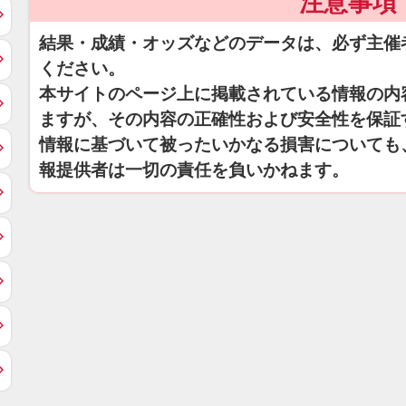
注意事項
結果・成績・オッズなどのデータは、必ず主催
ください。
本サイトのページ上に掲載されている情報の内
ますが、その内容の正確性および安全性を保証
情報に基づいて被ったいかなる損害についても
報提供者は一切の責任を負いかねます。