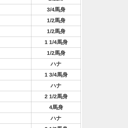
3/4馬身
1/2馬身
1/2馬身
1 1/4馬身
1/2馬身
ハナ
1 3/4馬身
ハナ
2 1/2馬身
4馬身
ハナ