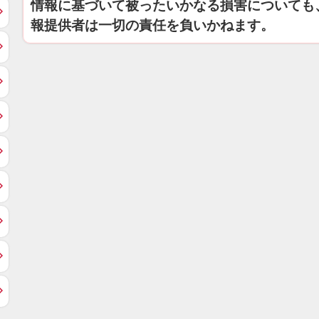
情報に基づいて被ったいかなる損害についても
報提供者は一切の責任を負いかねます。