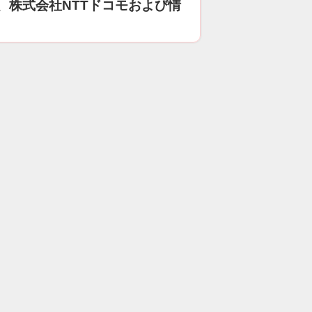
、株式会社NTTドコモおよび情