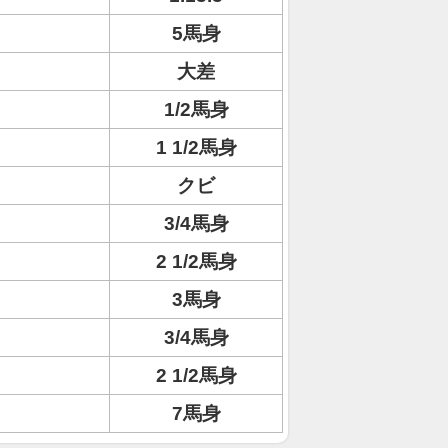
5馬身
大差
1/2馬身
1 1/2馬身
クビ
3/4馬身
2 1/2馬身
3馬身
3/4馬身
2 1/2馬身
7馬身