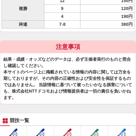
12
150円
複勝
9
120円
4
190円
枠連
7-8
380円
注意事項
結果・成績・オッズなどのデータは、必ず主催者発行のものと照合
し確認してください。
本サイトのページ上に掲載されている情報の内容に関しては万全を
期しておりますが、その内容の正確性および安全性を保証するもの
ではありません。 当該情報に基づいて被ったいかなる損害について
も、株式会社NTTドコモおよび情報提供者は一切の責任を負いかね
ます。
競技一覧