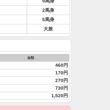
9馬身
2馬身
5馬身
大差
金額
460円
170円
270円
730円
1,520円