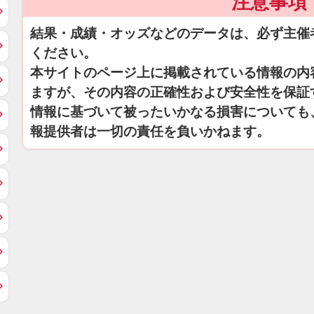
注意事項
結果・成績・オッズなどのデータは、必ず主催
ください。
本サイトのページ上に掲載されている情報の内
ますが、その内容の正確性および安全性を保証
情報に基づいて被ったいかなる損害についても
報提供者は一切の責任を負いかねます。