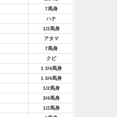
7馬身
ハナ
1/2馬身
アタマ
7馬身
クビ
1 3/4馬身
1 3/4馬身
1/2馬身
3/4馬身
1/2馬身