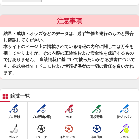
注意事項
結果・成績・オッズなどのデータは、必ず主催者発行のものと照合
し確認してください。
本サイトのページ上に掲載されている情報の内容に関しては万全を
期しておりますが、その内容の正確性および安全性を保証するもの
ではありません。 当該情報に基づいて被ったいかなる損害について
も、株式会社NTTドコモおよび情報提供者は一切の責任を負いかね
ます。
競技一覧
プロ野球
プロ野球(2軍)
MLB
高校野球
侍ジャパン
ゴルフ
Jリーグ
海外サッカー
日本代表
テニス