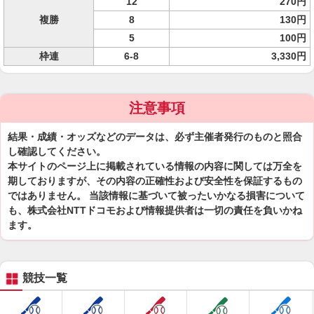
12
270円
複勝
8
130円
5
100円
枠連
6-8
3,330円
注意事項
結果・成績・オッズなどのデータは、必ず主催者発行のものと照合
し確認してください。
本サイトのページ上に掲載されている情報の内容に関しては万全を
期しておりますが、その内容の正確性および安全性を保証するもの
ではありません。 当該情報に基づいて被ったいかなる損害について
も、株式会社NTTドコモおよび情報提供者は一切の責任を負いかね
ます。
競技一覧