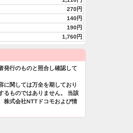
270円
140円
190円
1,760円
者発行のものと照合し確認して
容に関しては万全を期しており
するものではありません。 当該
、株式会社NTTドコモおよび情