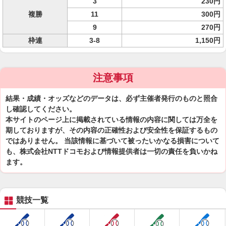
3
230円
複勝
11
300円
9
270円
枠連
3-8
1,150円
注意事項
結果・成績・オッズなどのデータは、必ず主催者発行のものと照合
し確認してください。
本サイトのページ上に掲載されている情報の内容に関しては万全を
期しておりますが、その内容の正確性および安全性を保証するもの
ではありません。 当該情報に基づいて被ったいかなる損害について
も、株式会社NTTドコモおよび情報提供者は一切の責任を負いかね
ます。
競技一覧