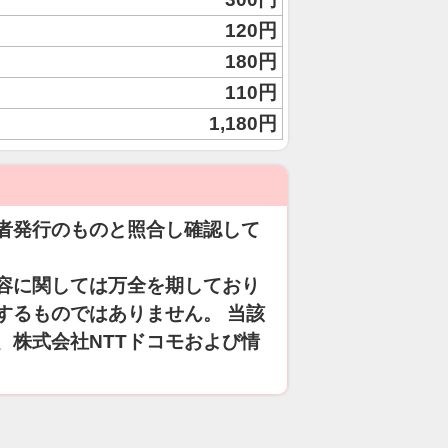
120円
180円
110円
1,180円
者発行のものと照合し確認して
容に関しては万全を期しており
するものではありません。 当該
、株式会社NTTドコモおよび情