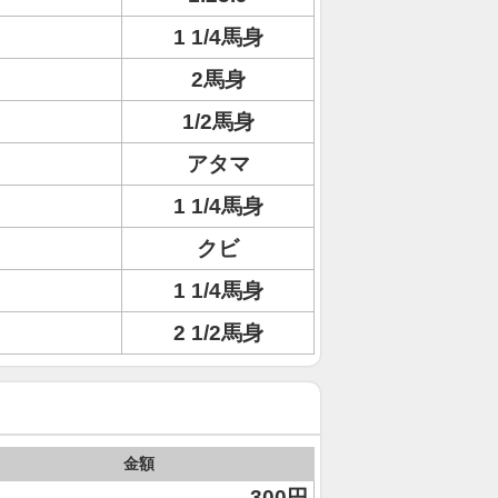
1 1/4馬身
2馬身
1/2馬身
アタマ
1 1/4馬身
クビ
1 1/4馬身
2 1/2馬身
金額
300円