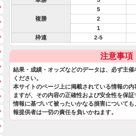
5
複勝
2
1
枠連
2-5
注意事項
結果・成績・オッズなどのデータは、必ず主催
ください。
本サイトのページ上に掲載されている情報の内
ますが、その内容の正確性および安全性を保証
情報に基づいて被ったいかなる損害についても
報提供者は一切の責任を負いかねます。