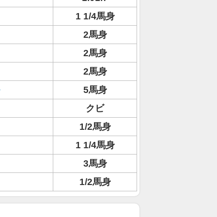
1 1/4馬身
2馬身
2馬身
2馬身
5馬身
クビ
1/2馬身
1 1/4馬身
3馬身
1/2馬身