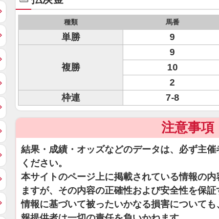
種類
馬番
単勝
9
9
複勝
10
2
枠連
7-8
注意事項
結果・成績・オッズなどのデータは、必ず主催
ください。
本サイトのページ上に掲載されている情報の内
ますが、その内容の正確性および安全性を保証
情報に基づいて被ったいかなる損害についても
報提供者は一切の責任を負いかねます。