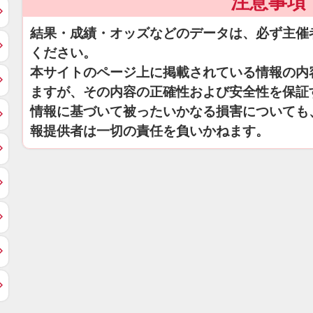
注意事項
結果・成績・オッズなどのデータは、必ず主催
ください。
本サイトのページ上に掲載されている情報の内
ますが、その内容の正確性および安全性を保証
情報に基づいて被ったいかなる損害についても
報提供者は一切の責任を負いかねます。