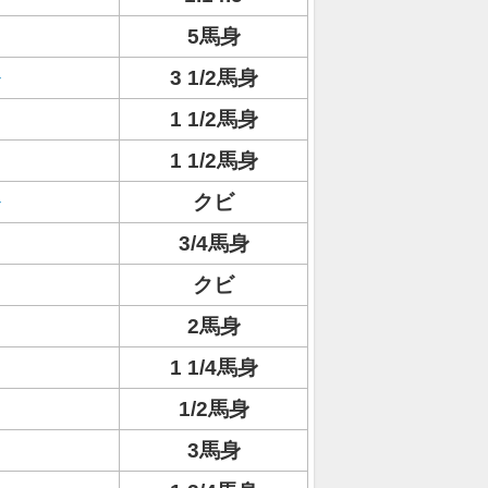
5馬身
3 1/2馬身
1 1/2馬身
1 1/2馬身
クビ
3/4馬身
クビ
2馬身
1 1/4馬身
1/2馬身
3馬身