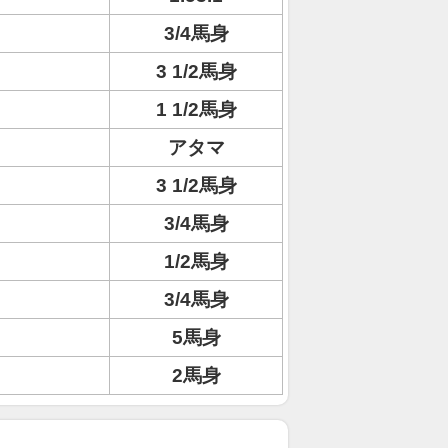
3/4馬身
3 1/2馬身
1 1/2馬身
アタマ
3 1/2馬身
3/4馬身
1/2馬身
3/4馬身
5馬身
2馬身