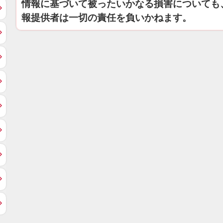
情報に基づいて被ったいかなる損害についても
報提供者は一切の責任を負いかねます。