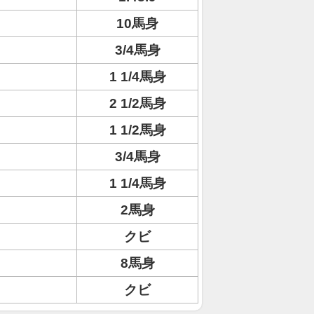
10馬身
3/4馬身
1 1/4馬身
2 1/2馬身
1 1/2馬身
3/4馬身
1 1/4馬身
2馬身
クビ
8馬身
クビ