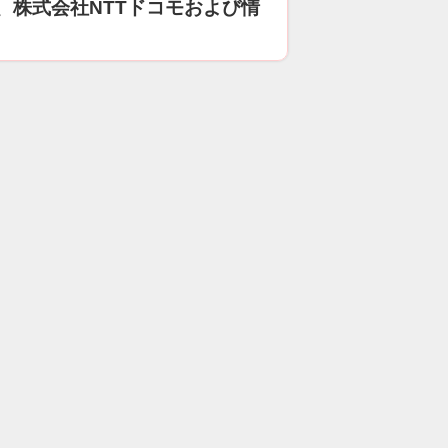
、株式会社NTTドコモおよび情