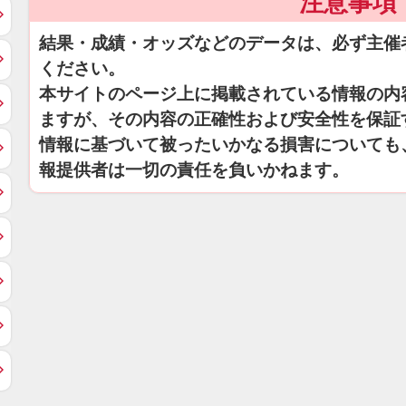
注意事項
結果・成績・オッズなどのデータは、必ず主催
ください。
本サイトのページ上に掲載されている情報の内
ますが、その内容の正確性および安全性を保証
情報に基づいて被ったいかなる損害についても
報提供者は一切の責任を負いかねます。