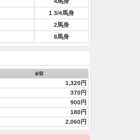
4馬身
1 3/4馬身
2馬身
8馬身
金額
1,320円
370円
900円
180円
2,060円