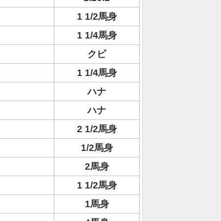
1 1/2馬身
1 1/4馬身
クビ
1 1/4馬身
ハナ
ハナ
2 1/2馬身
1/2馬身
2馬身
1 1/2馬身
1馬身