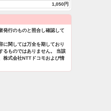
1,050円
者発行のものと照合し確認して
容に関しては万全を期しており
するものではありません。 当該
、株式会社NTTドコモおよび情