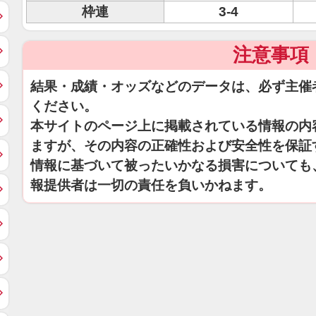
枠連
3-4
注意事項
結果・成績・オッズなどのデータは、必ず主催
ください。
本サイトのページ上に掲載されている情報の内
ますが、その内容の正確性および安全性を保証
情報に基づいて被ったいかなる損害についても
報提供者は一切の責任を負いかねます。