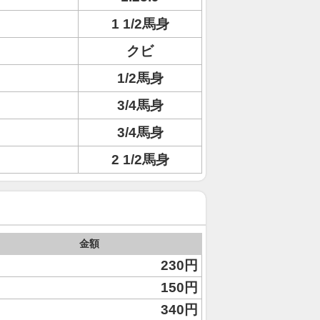
1 1/2馬身
クビ
1/2馬身
3/4馬身
3/4馬身
2 1/2馬身
金額
230円
150円
340円