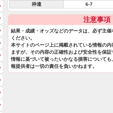
枠連
6-7
注意事項
結果・成績・オッズなどのデータは、必ず主催
ください。
本サイトのページ上に掲載されている情報の内
ますが、その内容の正確性および安全性を保証
情報に基づいて被ったいかなる損害についても
報提供者は一切の責任を負いかねます。