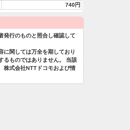
740円
者発行のものと照合し確認して
容に関しては万全を期しており
するものではありません。 当該
、株式会社NTTドコモおよび情