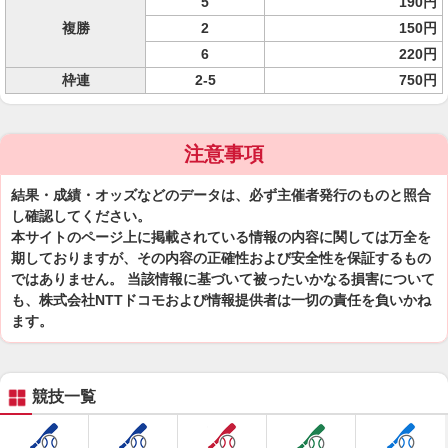
5
190円
複勝
2
150円
6
220円
枠連
2-5
750円
注意事項
結果・成績・オッズなどのデータは、必ず主催者発行のものと照合
し確認してください。
本サイトのページ上に掲載されている情報の内容に関しては万全を
期しておりますが、その内容の正確性および安全性を保証するもの
ではありません。 当該情報に基づいて被ったいかなる損害について
も、株式会社NTTドコモおよび情報提供者は一切の責任を負いかね
ます。
競技一覧