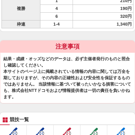
1
210円
複勝
4
190円
6
320円
枠連
1-4
1,340円
注意事項
結果・成績・オッズなどのデータは、必ず主催者発行のものと照合
し確認してください。
本サイトのページ上に掲載されている情報の内容に関しては万全を
期しておりますが、その内容の正確性および安全性を保証するもの
ではありません。 当該情報に基づいて被ったいかなる損害について
も、株式会社NTTドコモおよび情報提供者は一切の責任を負いかね
ます。
競技一覧