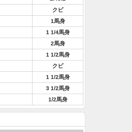
クビ
1馬身
1 1/4馬身
2馬身
1 1/2馬身
クビ
1 1/2馬身
3 1/2馬身
1/2馬身