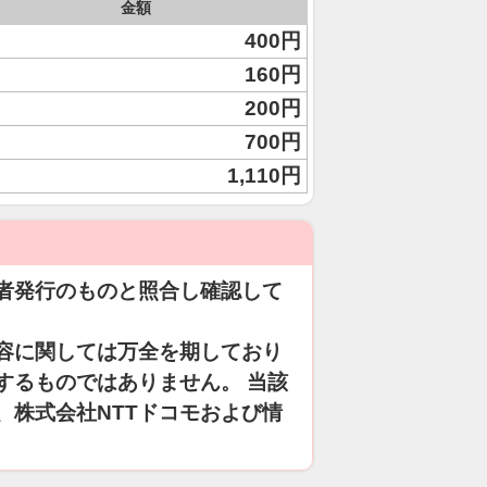
金額
400円
160円
200円
700円
1,110円
者発行のものと照合し確認して
容に関しては万全を期しており
するものではありません。 当該
、株式会社NTTドコモおよび情