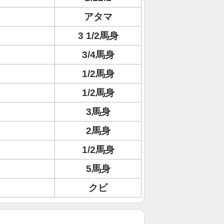
アタマ
3 1/2馬身
3/4馬身
1/2馬身
1/2馬身
3馬身
2馬身
1/2馬身
5馬身
クビ