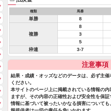
種類
馬番
単勝
8
8
複勝
3
5
枠連
3-7
注意事項
結果・成績・オッズなどのデータは、必ず主催
ください。
本サイトのページ上に掲載されている情報の内
ますが、その内容の正確性および安全性を保証
情報に基づいて被ったいかなる損害についても
報提供者は一切の責任を負いかねます。