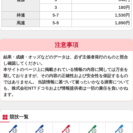
3
180円
枠連
5-7
1,530円
馬連
5-9
1,890円
注意事項
結果・成績・オッズなどのデータは、必ず主催者発行のものと照合
し確認してください。
本サイトのページ上に掲載されている情報の内容に関しては万全を
期しておりますが、その内容の正確性および安全性を保証するもの
ではありません。 当該情報に基づいて被ったいかなる損害について
も、株式会社NTTドコモおよび情報提供者は一切の責任を負いかね
ます。
競技一覧