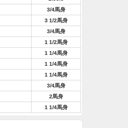
3/4馬身
3 1/2馬身
3/4馬身
1 1/2馬身
1 1/4馬身
1 1/4馬身
1 1/4馬身
3/4馬身
2馬身
1 1/4馬身