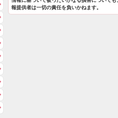
情報に基づいて被ったいかなる損害についても
報提供者は一切の責任を負いかねます。