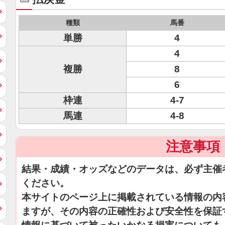
種類
馬番
単勝
4
4
複勝
8
6
枠連
4-7
馬連
4-8
注意事項
結果・成績・オッズなどのデータは、必ず主催
ください。
本サイトのページ上に掲載されている情報の内
ますが、その内容の正確性および安全性を保証