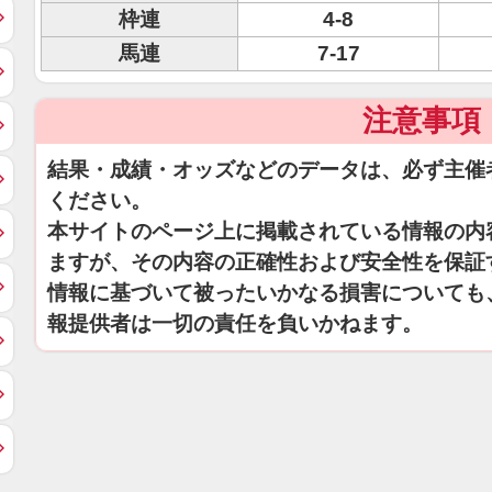
枠連
4-8
馬連
7-17
注意事項
結果・成績・オッズなどのデータは、必ず主催
ください。
本サイトのページ上に掲載されている情報の内
ますが、その内容の正確性および安全性を保証
情報に基づいて被ったいかなる損害についても
報提供者は一切の責任を負いかねます。