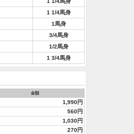
1 1/4馬身
1 1/4馬身
1馬身
3/4馬身
1/2馬身
1 3/4馬身
金額
1,990円
560円
1,030円
270円