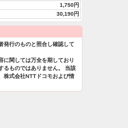
1,750円
30,190円
者発行のものと照合し確認して
容に関しては万全を期しており
するものではありません。 当該
、株式会社NTTドコモおよび情