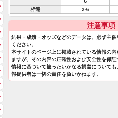
6
枠連
2-6
注意事項
結果・成績・オッズなどのデータは、必ず主催
ください。
本サイトのページ上に掲載されている情報の内
ますが、その内容の正確性および安全性を保証
情報に基づいて被ったいかなる損害についても
報提供者は一切の責任を負いかねます。