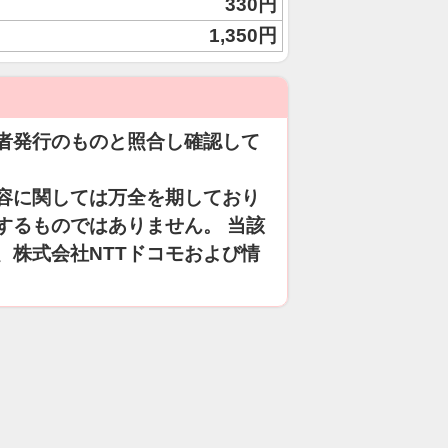
330円
1,350円
者発行のものと照合し確認して
容に関しては万全を期しており
するものではありません。 当該
、株式会社NTTドコモおよび情