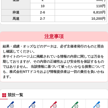
10
110円
枠連
2-6
6,810円
馬連
2-7
10,200円
注意事項
結果・成績・オッズなどのデータは、必ず主催者発行のものと照合
し確認してください。
本サイトのページ上に掲載されている情報の内容に関しては万全を
期しておりますが、その内容の正確性および安全性を保証するもの
ではありません。 当該情報に基づいて被ったいかなる損害について
も、株式会社NTTドコモおよび情報提供者は一切の責任を負いかね
ます。
競技一覧