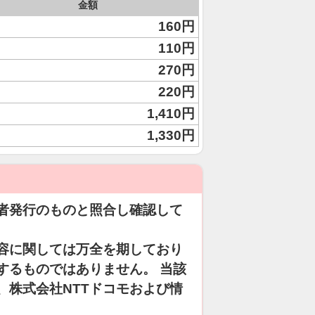
金額
160円
110円
270円
220円
1,410円
1,330円
者発行のものと照合し確認して
容に関しては万全を期しており
するものではありません。 当該
、株式会社NTTドコモおよび情