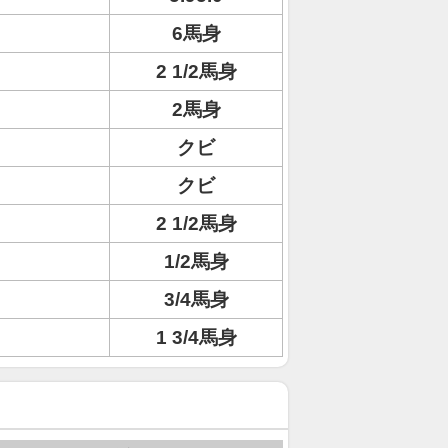
6馬身
2 1/2馬身
2馬身
クビ
クビ
2 1/2馬身
1/2馬身
3/4馬身
1 3/4馬身