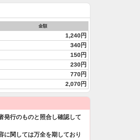
金額
1,240円
340円
150円
230円
770円
2,070円
者発行のものと照合し確認して
容に関しては万全を期しており