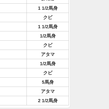
1 1/2馬身
クビ
1 1/2馬身
1/2馬身
クビ
アタマ
1/2馬身
クビ
5馬身
アタマ
2 1/2馬身