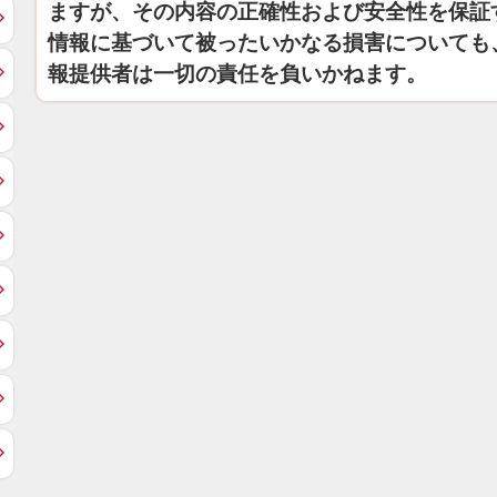
ますが、その内容の正確性および安全性を保証
情報に基づいて被ったいかなる損害についても
報提供者は一切の責任を負いかねます。