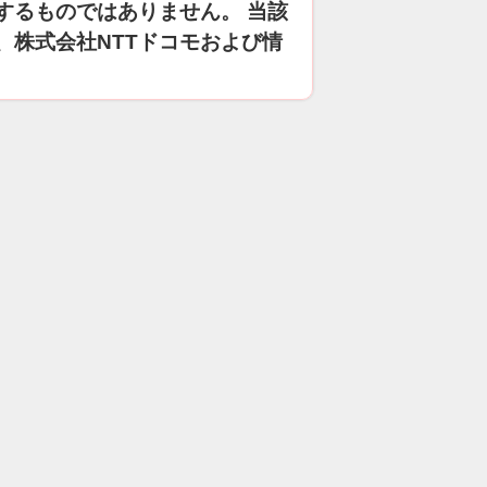
するものではありません。 当該
、株式会社NTTドコモおよび情