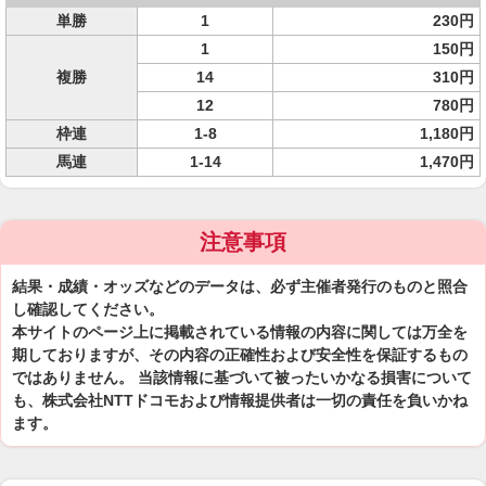
単勝
1
230円
1
150円
複勝
14
310円
12
780円
枠連
1-8
1,180円
馬連
1-14
1,470円
注意事項
結果・成績・オッズなどのデータは、必ず主催者発行のものと照合
し確認してください。
本サイトのページ上に掲載されている情報の内容に関しては万全を
期しておりますが、その内容の正確性および安全性を保証するもの
ではありません。 当該情報に基づいて被ったいかなる損害について
も、株式会社NTTドコモおよび情報提供者は一切の責任を負いかね
ます。