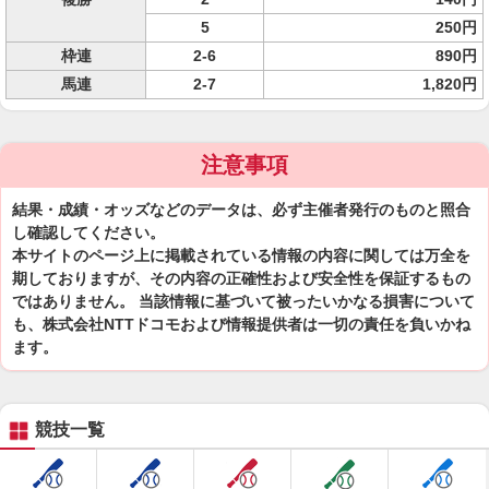
5
250円
枠連
2-6
890円
馬連
2-7
1,820円
注意事項
結果・成績・オッズなどのデータは、必ず主催者発行のものと照合
し確認してください。
本サイトのページ上に掲載されている情報の内容に関しては万全を
期しておりますが、その内容の正確性および安全性を保証するもの
ではありません。 当該情報に基づいて被ったいかなる損害について
も、株式会社NTTドコモおよび情報提供者は一切の責任を負いかね
ます。
競技一覧