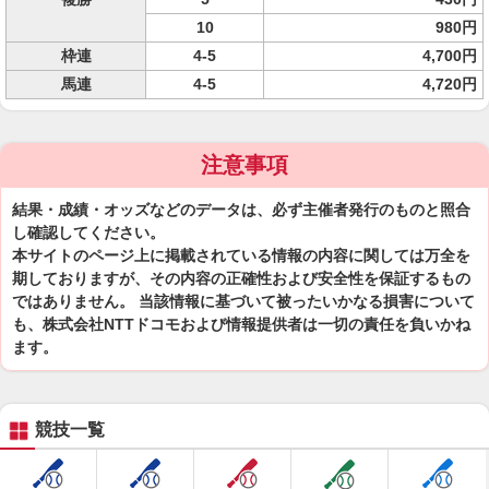
10
980円
枠連
4-5
4,700円
馬連
4-5
4,720円
注意事項
結果・成績・オッズなどのデータは、必ず主催者発行のものと照合
し確認してください。
本サイトのページ上に掲載されている情報の内容に関しては万全を
期しておりますが、その内容の正確性および安全性を保証するもの
ではありません。 当該情報に基づいて被ったいかなる損害について
も、株式会社NTTドコモおよび情報提供者は一切の責任を負いかね
ます。
競技一覧