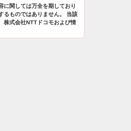
容に関しては万全を期しており
するものではありません。 当該
、株式会社NTTドコモおよび情