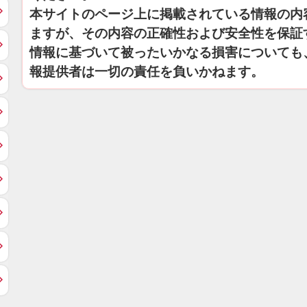
本サイトのページ上に掲載されている情報の内
ますが、その内容の正確性および安全性を保証
情報に基づいて被ったいかなる損害についても
報提供者は一切の責任を負いかねます。