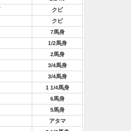
クビ
クビ
7馬身
1/2馬身
2馬身
3/4馬身
3/4馬身
1 1/4馬身
6馬身
5馬身
アタマ